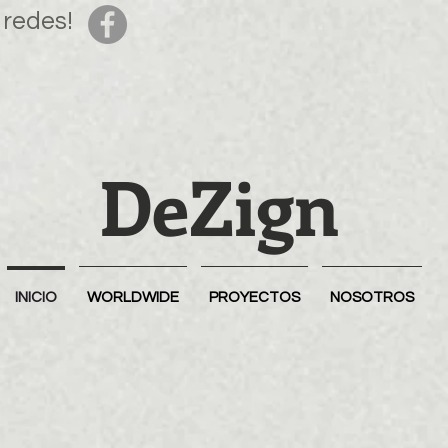
 redes!
DeZign
INICIO
WORLDWIDE
PROYECTOS
NOSOTROS