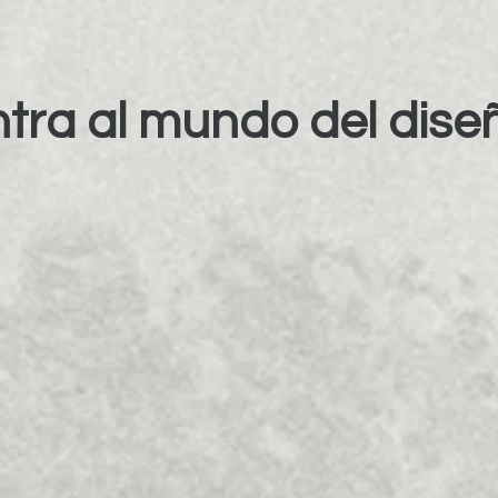
tra al mundo del dise