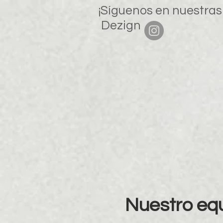
¡Síguenos en nuestras
Dezign
Nuestro equ