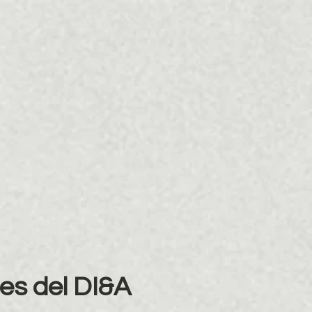
es del DI&A